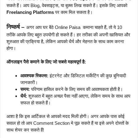
सकते हैं। आप Blog, वेबसाइट्स, या बुक्स लिख सकते हैं। इसके लिए आपको
Freelancing Platforms
पर काम मिल सकता है।
निष्कर्ष –
अगर आप घर बैठे Online Paisa कमाना चाहते हैं, तो ये 10
तरीके आपके लिए बहुत उपयोगी हो सकते हैं। हर तरीका की अपनी खासियत और
शुरुआत की प्रक्रिया है, लेकिन आपको धैर्य और मेहनत के साथ काम करना
होगा।
ऑनलाइन पैसे कमाने के लिए जो सबसे महत्वपूर्ण है:
आवश्यक स्किल्स:
इंटरनेट और डिजिटल मार्केटिंग की कुछ बुनियादी
जानकारी।
समय:
परिणाम हासिल करने के लिए समय की आवश्यकता होती है।
धैर्य:
शुरुआत में बहुत अच्छा पैसा नहीं आएगा, लेकिन समय के साथ आप
सफल हो सकते हैं।
आशा है कि इस आर्टिकल से आपको मदद मिली होगी। अगर आपके पास कोई
सवाल हो तो आप Comment Section मे पूछ सकते हैं या इसे अपने दोस्तों के
साथ शेयर कर सकते हैं!