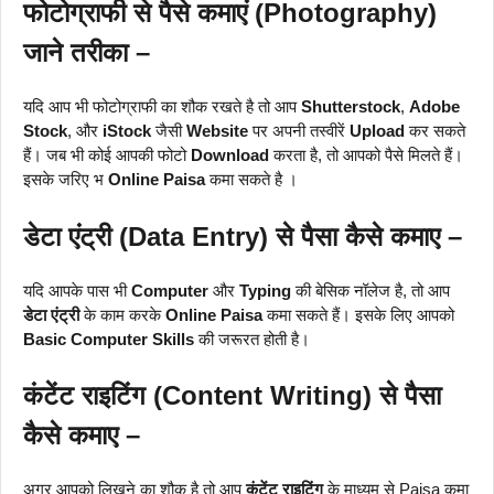
फोटोग्राफी से पैसे कमाएं (Photography)
जाने तरीका –
यदि आप भी फोटोग्राफी का शौक रखते है तो आप
Shutterstock
,
Adobe
Stock
, और
iStock
जैसी
Website
पर अपनी तस्वीरें
Upload
कर सकते
हैं। जब भी कोई आपकी फोटो
Download
करता है, तो आपको पैसे मिलते हैं।
इसके जरिए भ
Online Paisa
कमा सकते है ।
डेटा एंट्री (Data Entry) से पैसा कैसे कमाए –
यदि आपके पास भी
Computer
और
Typing
की बेसिक नॉलेज है, तो आप
डेटा एंट्री
के काम करके
Online Paisa
कमा सकते हैं। इसके लिए आपको
Basic Computer Skills
की जरूरत होती है।
कंटेंट राइटिंग (Content Writing) से पैसा
कैसे कमाए –
अगर आपको लिखने का शौक है तो आप
कंटेंट राइटिंग
के माध्यम से Paisa कमा