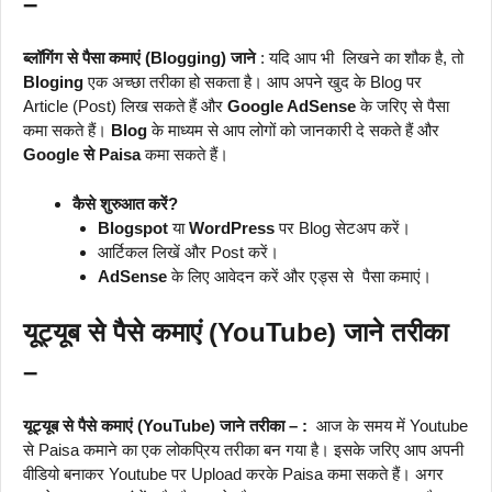
–
ब्लॉगिंग से पैसा कमाएं (Blogging) जाने
: यदि आप भी लिखने का शौक है, तो
Bloging
एक अच्छा तरीका हो सकता है। आप अपने खुद के Blog पर
Article (Post) लिख सकते हैं और
Google AdSense
के जरिए से पैसा
कमा सकते हैं।
Blog
के माध्यम से आप लोगों को जानकारी दे सकते हैं और
Google से Paisa
कमा सकते हैं।
कैसे शुरुआत करें?
Blogspot
या
WordPress
पर Blog सेटअप करें।
आर्टिकल लिखें और Post करें।
AdSense
के लिए आवेदन करें और एड्स से पैसा कमाएं।
यूट्यूब से पैसे कमाएं (YouTube) जाने तरीका
–
यूट्यूब से पैसे कमाएं (YouTube) जाने तरीका – :
आज के समय में Youtube
से Paisa कमाने का एक लोकप्रिय तरीका बन गया है। इसके जरिए आप अपनी
वीडियो बनाकर Youtube पर Upload करके Paisa कमा सकते हैं। अगर