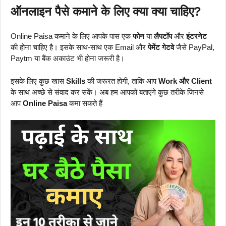
ऑनलाइन पैसे कमाने के लिए क्या क्या चाहिए?
Online Paisa कमाने के लिए आपके पास एक
फोन
या
लैपटॉप
और
इंटरनेट
की होना चाहिए
है। इसके साथ-साथ एक Email
और
पेमेंट गेटवे
जैसे PayPal,
Paytm या बैंक अकाउंट भी होना जरूरी है।
इसके लिए कुछ खास
Skills
की जरूरत होगी, ताकि आप
Work और Client
के साथ अच्छे से संवाद कर सकें। अब हम आपको बताएंगे कुछ तरीके जिनसे
आप
Online Paisa
कमा सकते हैं