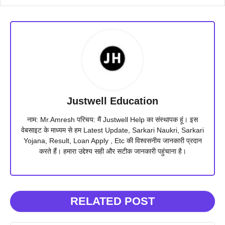
Justwell Education
नाम: Mr.Amresh परिचय: मैं Justwell Help का संस्थापक हूं। इस
वेबसाइट के माध्यम से हम Latest Update, Sarkari Naukri, Sarkari
Yojana, Result, Loan Apply , Etc की विश्वसनीय जानकारी प्रदान
करते हैं। हमारा उद्देश्य सही और सटीक जानकारी पहुंचाना है।
RELATED POST