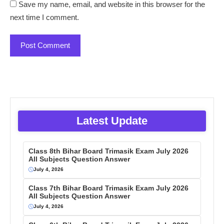
Save my name, email, and website in this browser for the
next time I comment.
Latest Update
Class 8th Bihar Board Trimasik Exam July 2026
All Subjects Question Answer
July 4, 2026
Class 7th Bihar Board Trimasik Exam July 2026
All Subjects Question Answer
July 4, 2026