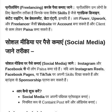
फ्रीलांसिंग (Freelancing) करके पैसा कमाए जाने :
फ्रीलांसिंग उन लोगों के
लिए बेहतरीन तरीका है जिनके पास विशेष
Skills
है जैसे
ग्राफ़िक डिजाइन
,
कंटेंट राइटिंग
,
वेब डेवलपमेंट
,
डेटा एंट्री
, इत्यादि हैं। आप
Fiverr
,
Upwork
,
और
Freelancer
जैसी
Website
पर
Account
बना सकते हैं और Client
से काम लेकर
Paisa
कमा सकते हैं।
सोशल मीडिया पर पैसे कमाएं (Social Media)
जाने तरीका –
सोशल मीडिया पर पैसे कमाएं (Social Media) जाने :
Instagram
और
Facebook से
भी लोग Paisa कमा रहे हैं। यदि आप
Instagram Reels
,
Facebook Pages
, या
TikTok
पर अपनी Skills दिखा सकते हैं और
ब्रांड्स से
Sponsorship
प्राप्त कर सकते हैं।
आप कैसे शुरू करें?
Social Media
पर अपनी पब्लिक प्रोफाइल बनाएं।
नियमित रूप से Containt Post करें और ऑडियंस बनाएं।