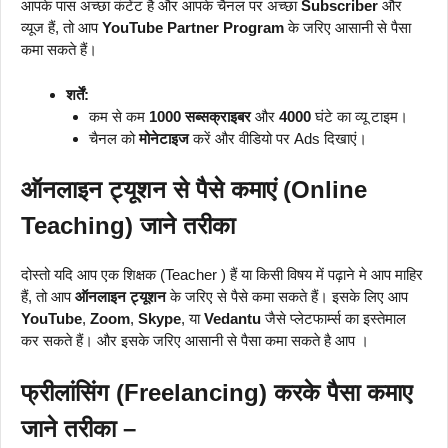
आपके पास अच्छा कंटेंट है और आपके चैनल पर अच्छा
Subscriber
और
व्यूज हैं, तो आप
YouTube Partner Program
के जरिए आसानी से पैसा
कमा सकते हैं।
शर्तें:
कम से कम
1000
सब्सक्राइबर
और
4000
घंटे का व्यू टाइम।
चैनल को
मोनेटाइज
करें और वीडियो पर Ads दिखाएं।
ऑनलाइन ट्यूशन से पैसे कमाएं (Online
Teaching) जाने तरीका
दोस्तो यदि आप एक शिक्षक (Teacher ) हैं या किसी विषय में पढ़ाने मे आप माहिर
हैं, तो आप
ऑनलाइन ट्यूशन
के जरिए से पैसे कमा सकते हैं। इसके लिए आप
YouTube
,
Zoom
,
Skype
, या
Vedantu
जैसे प्लेटफार्म्स का इस्तेमाल
कर सकते हैं। और इसके जरिए आसानी से पैसा कमा सकते है आप ।
फ्रीलांसिंग (Freelancing) करके पैसा कमाए
जाने तरीका –