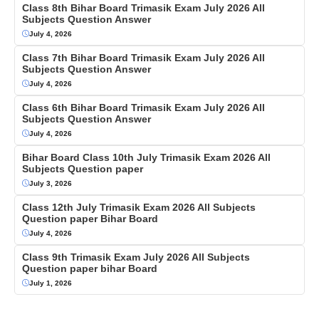
Class 8th Bihar Board Trimasik Exam July 2026 All
Subjects Question Answer
July 4, 2026
Class 7th Bihar Board Trimasik Exam July 2026 All
Subjects Question Answer
July 4, 2026
Class 6th Bihar Board Trimasik Exam July 2026 All
Subjects Question Answer
July 4, 2026
Bihar Board Class 10th July Trimasik Exam 2026 All
Subjects Question paper
July 3, 2026
Class 12th July Trimasik Exam 2026 All Subjects
Question paper Bihar Board
July 4, 2026
Class 9th Trimasik Exam July 2026 All Subjects
Question paper bihar Board
July 1, 2026