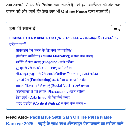
आप आसानी से घर बैठे
Paisa
कमा सकते हैं। तो इस आर्टिकल को अंत तक
जरूर पढ़ें और जानें कि कैसे आप भी
Online Paisa
कमा सकते हैं।
इसे भी ध्यान दें -
Online Paisa Kaise Kamaye 2025 Me – आनलाईन पैसा कमाने का
तरीका जानें
ऑनलाइन पैसे कमाने के लिए क्या क्या चाहिए?
एफिलिएट मार्केटिंग (Affiliate Marketing) से पैसा कैसे कमाए
ब्लॉगिंग से पैसा कमाएं (Blogging) जाने तरीका –
यूट्यूब से पैसे कमाएं (YouTube) जाने तरीका –
ऑनलाइन ट्यूशन से पैसे कमाएं (Online Teaching) जाने तरीका
फ्रीलांसिंग (Freelancing) करके पैसा कमाए जाने तरीका –
सोशल मीडिया पर पैसे कमाएं (Social Media) जाने तरीका –
फोटोग्राफी से पैसे कमाएं (Photography) जाने तरीका –
डेटा एंट्री (Data Entry) से पैसा कैसे कमाए –
कंटेंट राइटिंग (Content Writing) से पैसा कैसे कमाए –
Read Also-
Padhai Ke Sath Sath Online Paisa Kaise
Kamaye 2025 – पढ़ाई के साथ-साथ ऑनलाइन पैसा कमाने का तरीका जानें