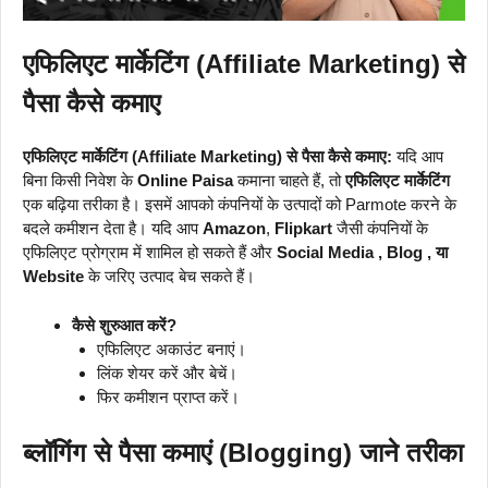
एफिलिएट मार्केटिंग (Affiliate Marketing) से
पैसा कैसे कमाए
एफिलिएट मार्केटिंग (Affiliate Marketing) से पैसा कैसे कमाए:
यदि आप
बिना किसी निवेश के
Online Paisa
कमाना चाहते हैं, तो
एफिलिएट मार्केटिंग
एक बढ़िया तरीका है। इसमें आपको कंपनियों के उत्पादों को Parmote करने के
बदले कमीशन देता है। यदि आप
Amazon
,
Flipkart
जैसी कंपनियों के
एफिलिएट प्रोग्राम में शामिल हो सकते हैं और
Social Media , Blog , या
Website
के जरिए उत्पाद बेच सकते हैं।
कैसे शुरुआत करें?
एफिलिएट अकाउंट बनाएं।
लिंक शेयर करें और बेचें।
फिर कमीशन प्राप्त करें।
ब्लॉगिंग से पैसा कमाएं (Blogging) जाने तरीका