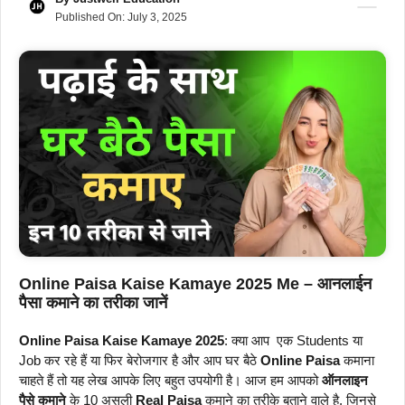
Published On:
July 3, 2025
Online Paisa Kaise Kamaye 2025 Me – आनलाईन
पैसा कमाने का तरीका जानें
Online Paisa Kaise Kamaye 2025
: क्या आप एक Students या
Job कर रहे हैं या फिर बेरोजगार है और आप घर बैठे
Online Paisa
कमाना
चाहते हैं तो यह लेख आपके लिए बहुत उपयोगी है। आज हम आपको
ऑनलाइन
पैसे कमाने
के 10 असली
Real Paisa
कमाने का तरीके बताने वाले है, जिनसे