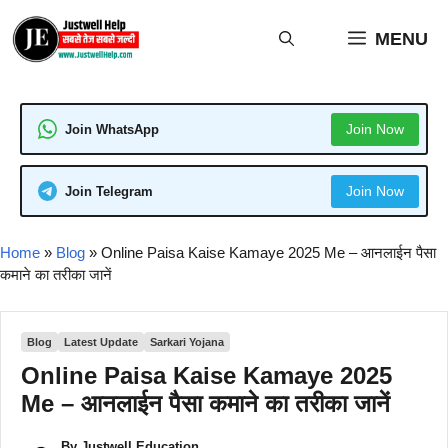
Skip
to
MENU
content
Join Now
Join WhatsApp
Join Now
Join Telegram
Home
»
Blog
»
Online Paisa Kaise Kamaye 2025 Me – आनलाईन पैसा
कमाने का तरीका जानें
Blog
Latest Update
Sarkari Yojana
Online Paisa Kaise Kamaye 2025
Me – आनलाईन पैसा कमाने का तरीका जानें
By
Justwell Education