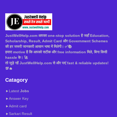
JustWellHelp.com आपका one-stop solution है जहाँ Education,
Scholarship, Result, Admit Card और Government Schemes
की हर जरूरी जानकारी आसान भाषा में मिलेगी। ✅📚
हमारा motive है कि आपको सटीक और free information मिले, बिना किसी
hassle के। 🚀
तो जुड़े रहें JustWellHelp.com से और पाएं fast & reliable updates!
💯🔥
Catagory
Latest
Jobs
Answer Key
Admit card
Sarkari Result