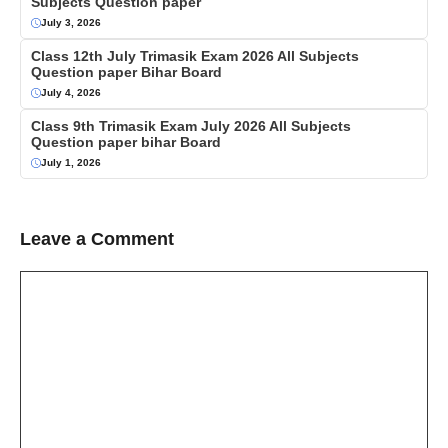
Subjects Question paper
July 3, 2026
Class 12th July Trimasik Exam 2026 All Subjects
Question paper Bihar Board
July 4, 2026
Class 9th Trimasik Exam July 2026 All Subjects
Question paper bihar Board
July 1, 2026
Leave a Comment
Comment