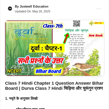
By
Justwell Education
Updated On:
May 26, 2025
Class 7 Hindi Chapter 1 Question Answer Bihar
Board | Durva Class 7 Hindi चिड़िया और चुरूंगुन प्रश्न
1. नमूने के अनुसार लिखो