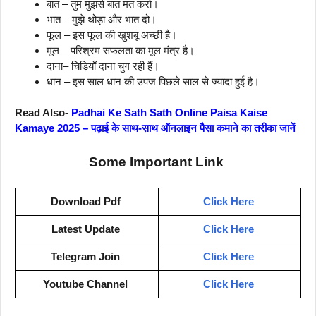
बात – तुम मुझसे बात मत करो।
भात – मुझे थोड़ा और भात दो।
फूल – इस फूल की खुशबू अच्छी है।
मूल – परिश्रम सफलता का मूल मंत्र है।
दाना
– चिड़ियाँ दाना चुग रही हैं।
धान – इस साल धान की उपज पिछले साल से ज्यादा हुई है।
Read Also-
Padhai Ke Sath Sath Online Paisa Kaise
Kamaye 2025 – पढ़ाई के साथ-साथ ऑनलाइन पैसा कमाने का तरीका जानें
Some Important Link
Download Pdf
Click Here
Latest Update
Click Here
Telegram Join
Click Here
Youtube Channel
Click Here