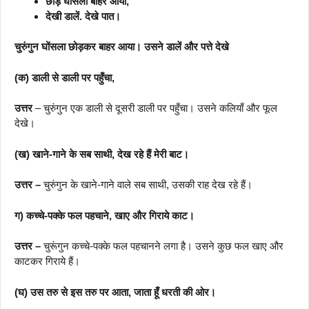
छोड़ घोंसला बाहर आया,
देखी डालें. देखे पात।
चुरुंगुन घोंसला छोड़कर बाहर आया। उसने डालें और पत्ते देखे
(क) डाली से डाली पर पहुँचा,
उत्तर
– चुरुंगुन एक डाली से दूसरी डाली पर पहुँचा। उसने कलियाँ और फूल
देखे।
(ख) खाने-गाने के सब साथी, देख रहे हैं मेरी बाट।
उत्तर –
चुरुंगुन के खाने-गाने वाले सब साथी, उसकी राह देख रहे हैं।
ग) कच्चे-पक्के फल पहचाने, खाए और गिराये काट।
उत्तर –
चुरूंगुन कच्चे-पक्के फल पहचानने लगा है। उसने कुछ फल खाए और
काटकर गिराये हैं।
(घ) उस तरु से इस तरु पर आता, जाता हूँ धरती की ओर।