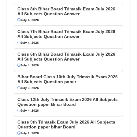
Class 8th Bihar Board Trimasik Exam July 2026
All Subjects Question Answer
July 4, 2026
Class 7th Bihar Board Trimasik Exam July 2026
All Subjects Question Answer
July 4, 2026
Class 6th Bihar Board Trimasik Exam July 2026
All Subjects Question Answer
July 4, 2026
Bihar Board Class 10th July Trimasik Exam 2026
All Subjects Question paper
July 3, 2026
Class 12th July Trimasik Exam 2026 All Subjects
Question paper Bihar Board
July 4, 2026
Class 9th Trimasik Exam July 2026 All Subjects
Question paper bihar Board
July 1, 2026