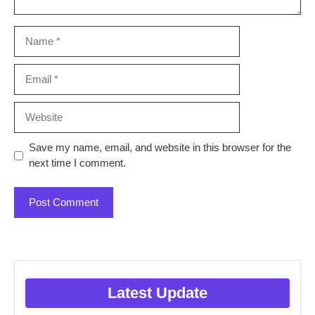
Name
Email
Website
Save my name, email, and website in this browser for the
next time I comment.
Latest Update