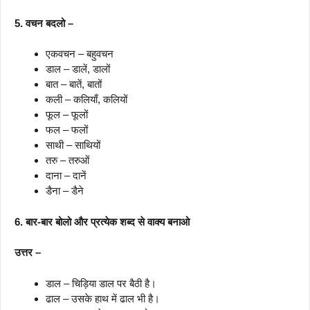
5. वचन बदलो –
एकवचन – बहुवचन
डाल – डालें, डालों
बात – बातें, बातों
कली – कलियाँ, कलियों
फूल – फूलों
फल – फलों
साथी – साथियों
तरु – तरुओं
दाना – दानें
डैना – डैने
6. बार-बार बोलो और प्रत्येक शब्द से वाक्य बनाओ
उत्तर –
डाल – चिड़िया डाल पर बैठी है।
ढाल – उसके हाथ में ढाल भी है।