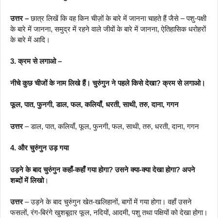
उत्तर –
छात्र लिखें कि वह किन चीज़ों के बारे में जानना चाहते हैं जैसे – पशु-पक्षी
के बारे में जानना, समुद्र में रहने वाले जीवों के बारे में जानना, ऐतिहासिक धरोहरों
के बारे में आदि।
3. क्रम से लगाओ –
नीचे कुछ चीजों के नाम लिखे हैं। चुरुंगुन ने पहले किसे देखा? क्रम से लगाओ।
फूल, पात, फुनगी, डाल, फल, कलियाँ, धरती, साथी, तरु, दाना, गगन
उत्तर
– डाल, पात, कलियाँ, फूल, फुनगी, फल, साथी, तरु, धरती, दाना, गगन
4. और चुरुंगुन उड़ गया
उड़ने के बाद चुरुंगुन कहाँ-कहाँ गया होगा? उसने क्या-क्या देखा होगा? अपने
शब्दों में लिखो
।
उत्तर
– उड़ने के बाद चुरुंगुन खेत-खलिहानों, बागों में गया होगा। वहाँ उसने
फसलों, रंग-बिरंगे खुशबूदार फूल, नदियों, आदमी, पशु तथा पक्षियों को देखा होगा।