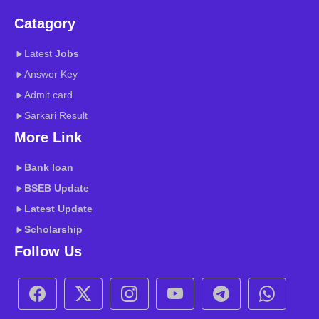
Catagory
Latest
Jobs
Answer Key
Admit card
Sarkari Result
More Link
Bank loan
BSEB
Update
Latest Update
Scholarship
Follow Us