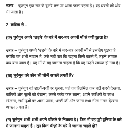
उत्तर –
चुरुंगुन एक तरु से दूसरे तरु पर आता-जाता रहता है। वह धरती की ओर
भी जाता है।
2. कविता से –
(क) चुरुंगुन अपने ‘उड़ने’ के बारे में बार-बार अपनी माँ से क्यों पूछता है?
उत्तर
– चुरुंगुन अपने ‘उड़ने’ के बारे में बार-बार अपनी माँ से इसलिए पूछता है
क्योंकि वह अभी नादान है, उसे नहीं पता कि उड़ना किसे कहते हैं, उड़ने लायक
कब बना जाता है। वह माँ से यह जानना चाहता है कि वह उड़ने लायक हो गया है।
(ख) चुरुंगुन को कौन सी चीजें अच्छी लगती हैं?
उत्तर –
चुरुंगुन को डालों-पत्तों पर घूमना, पत्ते का हिलमिल कर बातें करते देखना,
कलियों और फूलों को देखना, कच्चे पक्के फल खाना, अपने साथियों के साथ
खेलना, सभी वृक्षों पर आना-जाना, धरती की ओर जाना तथा नीला गगन देखना
अच्छा लगता है।
(ग) चुरुंगुन अभी-अभी अपने घोंसले से निकला है। फिर भी वह पूरी दुनिया के बारे
में जानना चाहता है। तुम किन चीज़ों के बारे में जानना चाहते हो?