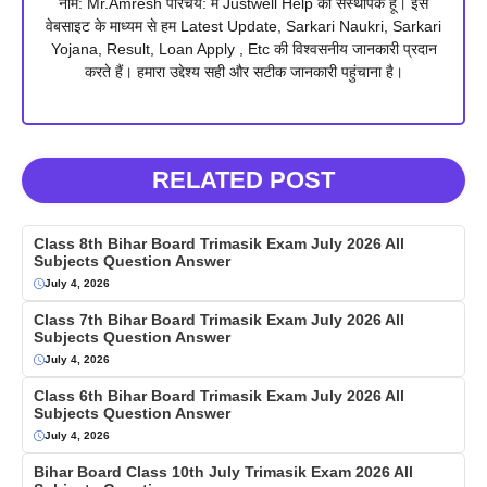
नाम: Mr.Amresh परिचय: मैं Justwell Help का संस्थापक हूं। इस
वेबसाइट के माध्यम से हम Latest Update, Sarkari Naukri, Sarkari
Yojana, Result, Loan Apply , Etc की विश्वसनीय जानकारी प्रदान
करते हैं। हमारा उद्देश्य सही और सटीक जानकारी पहुंचाना है।
RELATED POST
Class 8th Bihar Board Trimasik Exam July 2026 All
Subjects Question Answer
July 4, 2026
Class 7th Bihar Board Trimasik Exam July 2026 All
Subjects Question Answer
July 4, 2026
Class 6th Bihar Board Trimasik Exam July 2026 All
Subjects Question Answer
July 4, 2026
Bihar Board Class 10th July Trimasik Exam 2026 All