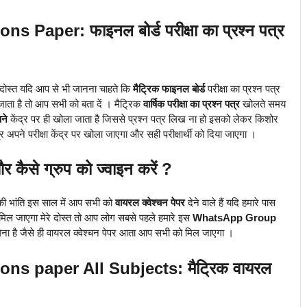
Paper: फाइनल बोर्ड परीक्षा का प्रश्न पत्र
 दोस्त यदि आप से भी जानना चाहते कि
मैट्रिक फाइनल बोर्ड
परीक्षा का प्रश्न पत्र
ाता है तो आप सभी को बता दें । मैट्रिक
वार्षिक परीक्षा का प्रश्न पत्र
खोलते समय
ने
केंद्र पर ही खोला जाता है जिससे प्रश्न पत्र लिख ना हो इसको लेकर किशोर
र अपने परीक्षा केंद्र पर खोला जाएगा और सही परीक्षार्थी को दिया जाएगा ।
र कैसे ग्रुप को ज्वाइन करें ?
ी भांति इस साल में आप सभी को
वायरल क्वेश्चन पेपर
देने वाले हैं यदि हमारे पास
े मिल जाएगा मेरे दोस्त तो आप लोग सबसे पहले हमारे इस
WhatsApp Group
ना है जैसे ही वायरल क्वेश्चन पेपर आता आप सभी को मिल जाएगा ।
ns paper All Subjects: मैट्रिक वायरल