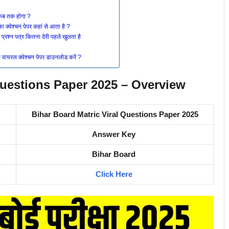
कब तक होगा ?
क्वेश्चन पेपर कहां से आता है ?
रश्न पत्र कितना देरी पहले खुलता है
ायरल क्वेश्चन पेपर डाउनलोड करें ?
Questions Paper 2025 – Overview
Bihar Board Matric Viral Questions Paper 2025
Answer Key
Bihar Board
Click Here