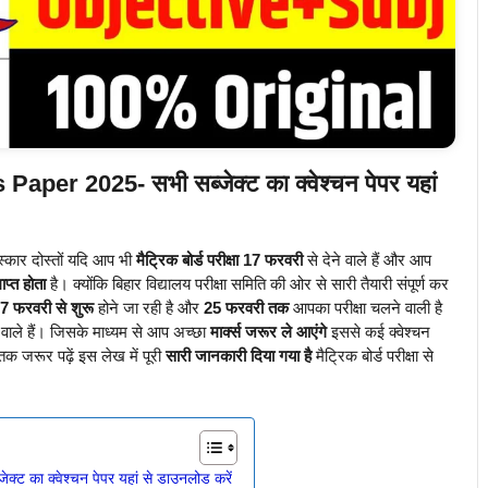
er 2025- सभी सब्जेक्ट का क्वेश्चन पेपर यहां
कार दोस्तों यदि आप भी
मैट्रिक बोर्ड परीक्षा 17 फरवरी
से देने वाले हैं और आप
प्त होता
है। क्योंकि बिहार विद्यालय परीक्षा समिति की ओर से सारी तैयारी संपूर्ण कर
7 फरवरी से शुरू
होने जा रही है और
25 फरवरी तक
आपका परीक्षा चलने वाली है
 वाले हैं। जिसके माध्यम से आप अच्छा
मार्क्स जरूर ले आएंगे
इससे कई क्वेश्चन
तक जरूर पढ़ें इस लेख में पूरी
सारी जानकारी दिया गया है
मैट्रिक बोर्ड परीक्षा से
 का क्वेश्चन पेपर यहां से डाउनलोड करें