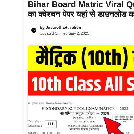
Bihar Board Matric Viral Qu
का क्वेश्चन पेपर यहां से डाउनलोड कर
By
Justwell Education
Updated On:
February 2, 2025