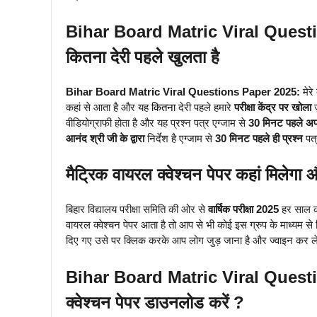
Bihar Board Matric Viral Questions 
कितना देरी पहले खुलता है
Bihar Board Matric Viral Questions Paper 2025:
मेरे
कहां से आता है और यह
कितना
देरी पहले हमारे
परीक्षा केंद्र पर खोला
ज
वीडियोग्राफी होता है और यह प्रश्न पत्र एग्जाम से
30 मिनट पहले अप
आनंद श्री जी के द्वारा
निर्देश है एग्जाम से
30 मिनट पहले ही प्रश्न
पत्
मैट्रिक वायरल क्वेश्चन पेपर कहां मिलेगा औ
बिहार विद्यालय परीक्षा समिति की ओर से
वार्षिक परीक्षा 2025
हर साल क
वायरल क्वेश्चन पेपर आता है तो आप से भी कोई इस ग्रुप के माध्यम स
दिए गए उसे पर क्लिक करके आप लोग जुड़ जाना है और ज्वाइन कर ले
Bihar Board Matric Viral Questio
क्वेश्चन पेपर डाउनलोड करें ?