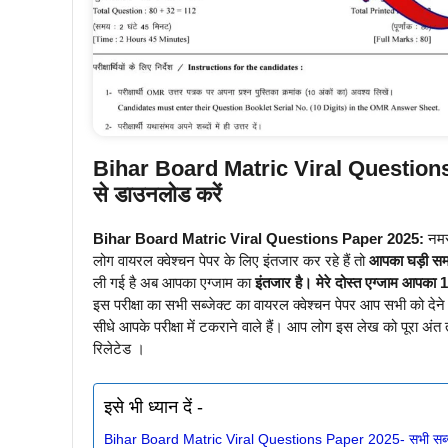
Bihar Board Matric Viral Questions Pap
से डाउनलोड करें
Bihar Board Matric Viral Questions Paper 2025:
नमस्
लोग वायरल क्वेश्चन पेपर के लिए इंतजार कर रहे हैं तो
आपका घड़ी समा
ली गई है अब आपका एग्जाम का
इंतजार है। मेरे दोस्त एग्जाम आपका
1
इस परीक्षा का सभी सब्जेक्ट का वायरल क्वेश्चन पेपर आप सभी को देने
सीधे आपके परीक्षा में टकराने वाले हैं। आप लोग इस लेख को पूरा अंत 
रिलेटेड ।
इसे भी ध्यान दें -
Bihar Board Matric Viral Questions Paper 2025- सभी सब्जेक्ट