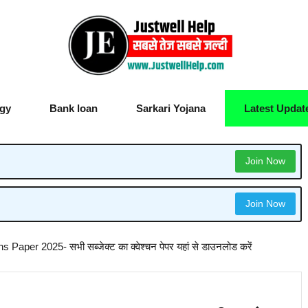
gy
Bank loan
Sarkari Yojana
Latest Updat
Join Now
Join Now
Paper 2025- सभी सब्जेक्ट का क्वेश्चन पेपर यहां से डाउनलोड करें