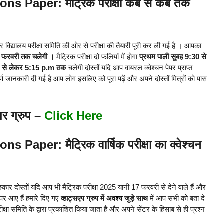
s Paper: मैट्रिक परीक्षा कब से कब तक
र विद्यालय परीक्षा समिति की ओर से परीक्षा की तैयारी पूरी कर ली गई है । आपका
 फरवरी तक चलेगी ।
मैट्रिक परीक्षा दो फलियां में होगा
प्रथम पाली सुबह 9:30 से
0 से लेकर 5:15 p.m तक
चलेगी दोस्तों यदि आप वायरल क्वेश्चन पेपर प्राप्त
ूर्ण जानकारी दी गई है आप लोग इसलिए को पूरा पढ़ें और अपने दोस्तों मित्रों को पास
पर ग्रुप –
Click Here
aper: मैट्रिक वार्षिक परीक्षा का क्वेश्चन
कार दोस्तों यदि आप भी मैट्रिक परीक्षा 2025 यानी 17 फरवरी से देने वाले हैं और
पर आए हैं हमारे दिए गए
व्हाट्सएप ग्रुप में अव
श्य
जुड़े साथ
में आप सभी को बता दे
ीक्षा समिति के द्वारा प्रकाशित किया जाता है और अपने सेंटर के हिसाब से ही प्रश्न