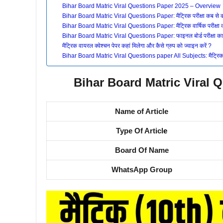
Bihar Board Matric Viral Questions Paper 2025 – Overview
Bihar Board Matric Viral Questions Paper: मैट्रिक परीक्षा कब से 
Bihar Board Matric Viral Questions Paper: मैट्रिक वार्षिक परीक्षा का 
Bihar Board Matric Viral Questions Paper: फाइनल बोर्ड परीक्षा का प्
मैट्रिक वायरल क्वेश्चन पेपर कहां मिलेगा और कैसे ग्रुप को ज्वाइन करें ?
Bihar Board Matric Viral Questions paper All Subjects: मैट्रिक व
Bihar Board Matric Viral 
Name of Article
Type Of Articl
e
Board Of Name
WhatsApp Group