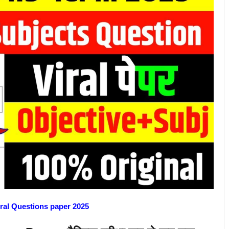
iral Questions paper 2025