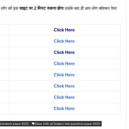
प लोग को इस
साइट पर 2 मिनट रुकना होगा
उसके बाद ही आप लोग क्वेश्चन पेपर
Click Here
Click Here
Click Here
Click Here
Click Here
Click Here
Click Here
Click Here
 Questions paper 2025
Class 10th all Subject viral questions paper 2025