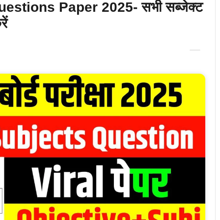
estions Paper 2025- सभी सब्जेक्ट
ें