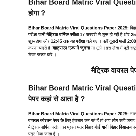
Bihar Board Matric Viral Question
होगा ?
Bihar Board Matric Viral Questions Paper 2025:
बिहा
परीक्षा यानी
मैट्रिक वार्षिक परीक्षा 17
फरवरी से शुरू हो रही है और
25
शुरू
होगा और
12:45 तक यह परीक्षा चले
गए । वहीं
दूसरी पाली 2:0
करना चाहते हैं
व्हाट्सएप ग्रुप में जुड़ना
ना भूले ।इस लेख में पूरी संप
शेयर जरूर करें ।
मैट्रिक वायरल पे
Bihar Board Matric Viral Questions P
पेपर कहां से आता है ?
Bihar Board Matric Viral Questions Paper 2025:
नमस्
वायरल क्वेश्चन पेपर के
लिए इंतजार कर रहे हैं तो आप लोग सही जगह 
मैट्रिक वार्षिक परीक्षा का प्रश्न पत्र
बिहार बोर्ड यानी बिहार विद्यालय
पर
पत्र भेजा जाता है ।