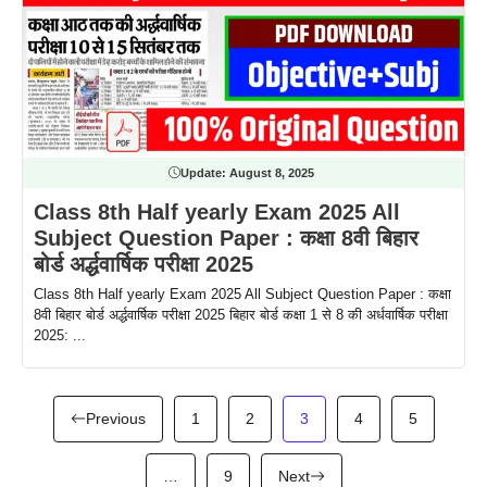
Update:
August 8, 2025
Class 8th Half yearly Exam 2025 All
Subject Question Paper : कक्षा 8वी बिहार
बोर्ड अर्द्धवार्षिक परीक्षा 2025
Class 8th Half yearly Exam 2025 All Subject Question Paper : कक्षा
8वी बिहार बोर्ड अर्द्धवार्षिक परीक्षा 2025 बिहार बोर्ड कक्षा 1 से 8 की अर्धवार्षिक परीक्षा
2025: ...
Previous
1
2
3
4
5
…
9
Next