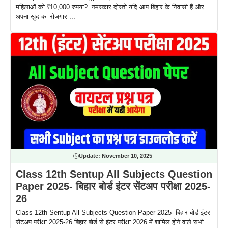
महिलाओं को ₹10,000 रुपया? नमस्कार दोस्तो यदि आप बिहार के निवासी हैं और
अपना खुद का रोजगार ...
Update:
November 10, 2025
Class 12th Sentup All Subjects Question
Paper 2025- बिहार बोर्ड इंटर सेंटअप परीक्षा 2025-
26
Class 12th Sentup All Subjects Question Paper 2025- बिहार बोर्ड इंटर
सेंटअप परीक्षा 2025-26 बिहार बोर्ड से इंटर परीक्षा 2026 में शामिल होने वाले सभी