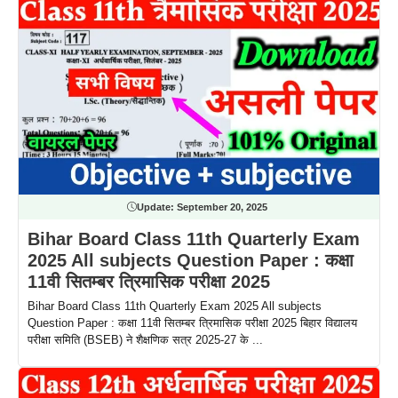
Update:
September 20, 2025
Bihar Board Class 11th Quarterly Exam
2025 All subjects Question Paper : कक्षा
11वी सितम्बर त्रिमासिक परीक्षा 2025
Bihar Board Class 11th Quarterly Exam 2025 All subjects
Question Paper : कक्षा 11वी सितम्बर त्रिमासिक परीक्षा 2025 बिहार विद्यालय
परीक्षा समिति (BSEB) ने शैक्षणिक सत्र 2025-27 के ...