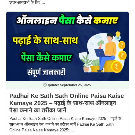
छात्र-छात्राओं के लिए ...
Update:
September 25, 2025
Padhai Ke Sath Sath Online Paisa Kaise
Kamaye 2025 – पढ़ाई के साथ-साथ ऑनलाइन
पैसा कमाने का तरीका जानें
Padhai Ke Sath Sath Online Paisa Kaise Kamaye 2025 – पढ़ाई के
साथ-साथ ऑनलाइन पैसा कमाने का तरीका जानें Padhai Ke Sath Sath
Online Paisa Kaise Kamaye 2025: ...