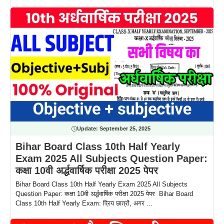
Update:
September 25, 2025
Bihar Board Class 10th Half Yearly
Exam 2025 All Subjects Question Paper:
कक्षा 10वी अर्द्धवार्षिक परीक्षा 2025 पेपर
Bihar Board Class 10th Half Yearly Exam 2025 All Subjects
Question Paper: कक्षा 10वी अर्द्धवार्षिक परीक्षा 2025 पेपर Bihar Board
Class 10th Half Yearly Exam: प्रिय छात्रों, अगर ...