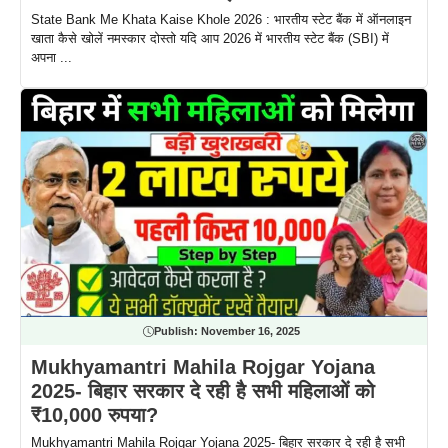
State Bank Me Khata Kaise Khole 2026 : भारतीय स्टेट बैंक में ऑनलाइन
खाता कैसे खोलें नमस्कार दोस्तो यदि आप 2026 में भारतीय स्टेट बैंक (SBI) में
अपना ...
Publish:
November 16, 2025
Mukhyamantri Mahila Rojgar Yojana
2025- बिहार सरकार दे रही है सभी महिलाओं को
₹10,000 रुपया?
Mukhyamantri Mahila Rojgar Yojana 2025- बिहार सरकार दे रही है सभी