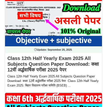
Update:
September 20, 2025
Class 12th Half Yearly Exam 2025 All
Subjects Question Paper Download: कक्षा
12वीं अर्द्धवार्षिक परीक्षा 2025 पेपर
Class 12th Half Yearly Exam 2025 All Subjects Question Paper
Download: कक्षा 12वीं अर्द्धवार्षिक परीक्षा 2025 पेपर Class 12th Half Yearly
Exam 2025: बिहार विद्यालय परीक्षा समिति (BSEB) ...