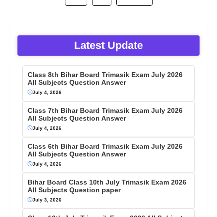
Latest Update
Class 8th Bihar Board Trimasik Exam July 2026
All Subjects Question Answer
July 4, 2026
Class 7th Bihar Board Trimasik Exam July 2026
All Subjects Question Answer
July 4, 2026
Class 6th Bihar Board Trimasik Exam July 2026
All Subjects Question Answer
July 4, 2026
Bihar Board Class 10th July Trimasik Exam 2026
All Subjects Question paper
July 3, 2026