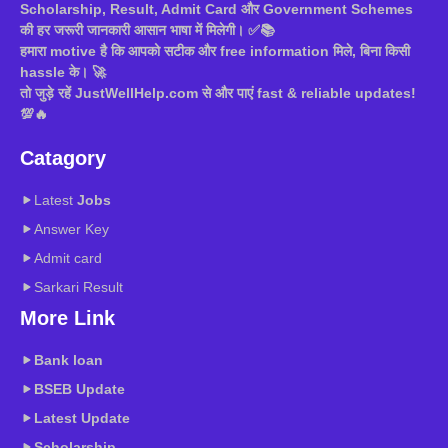
Scholarship, Result, Admit Card और Government Schemes
की हर जरूरी जानकारी आसान भाषा में मिलेगी। ✅📚
हमारा motive है कि आपको सटीक और free information मिले, बिना किसी
hassle के। 🚀
तो जुड़े रहें JustWellHelp.com से और पाएं fast & reliable updates!
💯🔥
Catagory
Latest
Jobs
Answer Key
Admit card
Sarkari Result
More Link
Bank loan
BSEB
Update
Latest Update
Scholarship