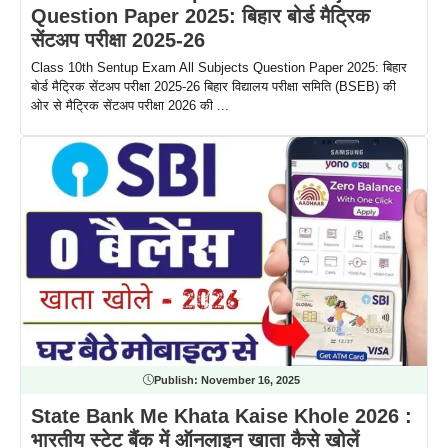
Question Paper 2025: बिहार बोर्ड मैट्रिक
सेंटअप परीक्षा 2025-26
Class 10th Sentup Exam All Subjects Question Paper 2025: बिहार
बोर्ड मैट्रिक सेंटअप परीक्षा 2025-26 बिहार विद्यालय परीक्षा समिति (BSEB) की
ओर से मैट्रिक सेंटअप परीक्षा 2026 की ...
Publish:
November 16, 2025
State Bank Me Khata Kaise Khole 2026 :
भारतीय स्टेट बैंक में ऑनलाइन खाता कैसे खोलें